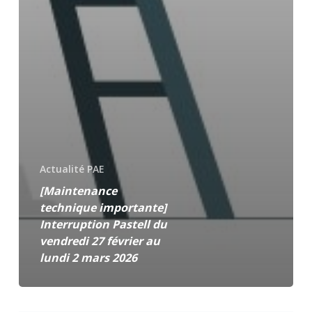
Actualité PAE
[Maintenance
technique importante]
Interruption Pastell du
vendredi 27 février au
lundi 2 mars 2026
Info