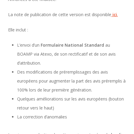
La note de publication de cette version est disponible
ici
.
Elle inclut :
L’envoi d’un
Formulaire National Standard
au
BOAMP via Atexo, de son rectificatif et de son avis
d’attribution.
Des modifications de préremplissages des avis
européens pour augmenter la part des avis préremplis à
100% lors de leur première génération.
Quelques améliorations sur les avis européens (bouton
retour vers le haut)
La correction d’anomalies