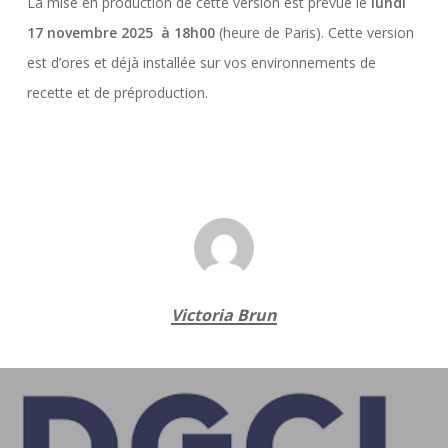
La mise en production de cette version est prévue le
lundi
17 novembre 2025 à 18h00
(heure de Paris). Cette version
est d’ores et déjà installée sur vos environnements de
recette et de préproduction.
Victoria Brun