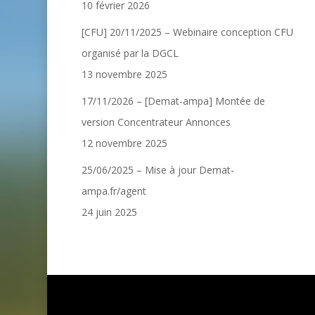
10 février 2026
[CFU] 20/11/2025 – Webinaire conception CFU
organisé par la DGCL
13 novembre 2025
17/11/2026 – [Demat-ampa] Montée de
version Concentrateur Annonces
12 novembre 2025
25/06/2025 – Mise à jour Demat-
ampa.fr/agent
24 juin 2025