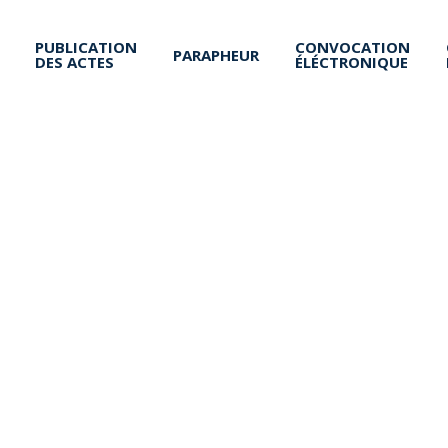
PUBLICATION
CONVOCATION
PARAPHEUR
DES ACTES
ÉLÉCTRONIQUE