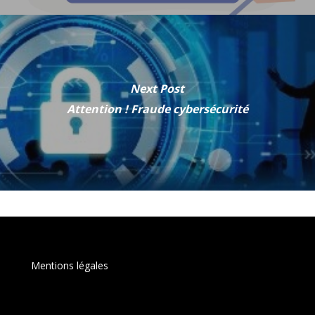
Next Post
Attention ! Fraude cybersécurité
Mentions légales